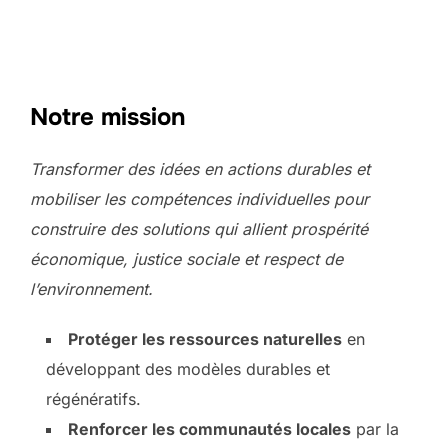
Notre mission
Transformer des idées en actions durables et
mobiliser les compétences individuelles pour
construire des solutions qui allient prospérité
économique, justice sociale et respect de
l’environnement.
Protéger les ressources naturelles
en
développant des modèles durables et
régénératifs.
Renforcer les communautés locales
par la