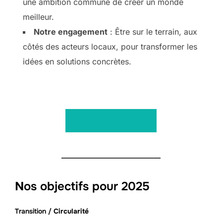
une ambition commune de créer un monde
meilleur.
Notre engagement
: Être sur le terrain, aux
côtés des acteurs locaux, pour transformer les
idées en solutions concrètes.
Découvrir l’équipe
N
os objectifs pour 2025
Transition /
Circularité