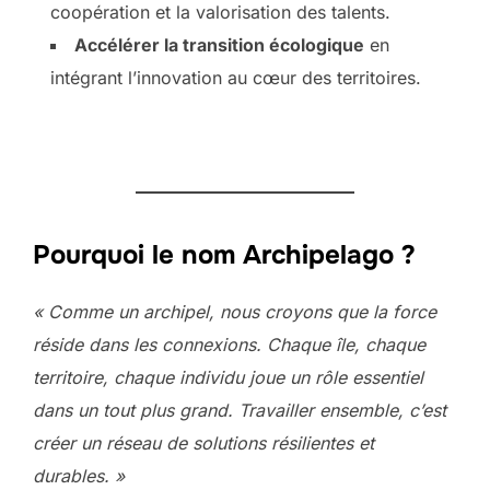
coopération et la valorisation des talents.
Accélérer la transition écologique
en
intégrant l’innovation au cœur des territoires.
Pourquoi le nom Archipelago ?
« Comme un archipel, nous croyons que la force
réside dans les connexions. Chaque île, chaque
territoire, chaque individu joue un rôle essentiel
dans un tout plus grand. Travailler ensemble, c’est
créer un réseau de solutions résilientes et
durables. »