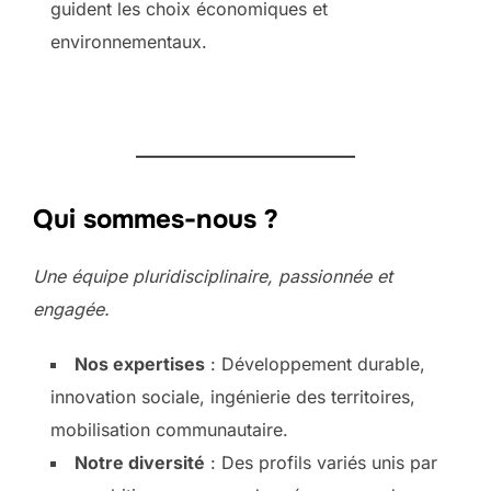
guident les choix économiques et
environnementaux.
Qui sommes-nous ?
Une équipe pluridisciplinaire, passionnée et
engagée.
Nos expertises
: Développement durable,
innovation sociale, ingénierie des territoires,
mobilisation communautaire.
Notre diversité
: Des profils variés unis par