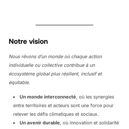
Notre vision
Nous rêvons d’un monde où chaque action
individuelle ou collective contribue à un
écosystème global plus résilient, inclusif et
équitable.
Un monde interconnecté
, où les synergies
entre territoires et acteurs sont une force pour
relever les défis climatiques et sociaux.
Un avenir durable
, où innovation et solidarité