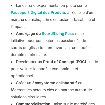
Lancer une expérimentation pilote sur le
Passeport Digital des Produits
à l’échelle d’un
marché de niche, afin d’en tester la faisabilité et
l’impact.
Amorçage du
BoardRiding Pass
: une
initiative pour connecter les passionnés de
sports de glisse tout en favorisant un modèle
durable et circulaire.
Développer un
Proof of Concept (POC)
solide
pour valider le modèle économique et
opérationnel.
Créer un
écosystème collaboratif
en
fédérant les acteurs clés du marché autour de
solutions circulaires.
Commercialisation
: mise sur le marché des