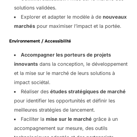
solutions validées.
Explorer et adapter le modèle à de
nouveaux
marchés
pour maximiser l’impact et la portée.
Environnement / Accessibilité
Accompagner les porteurs de projets
innovants
dans la conception, le développement
et la mise sur le marché de leurs solutions à
impact sociétal.
Réaliser des
études stratégiques de marché
pour identifier les opportunités et définir les
meilleures stratégies de lancement.
Faciliter la
mise sur le marché
grâce à un
accompagnement sur mesure, des outils