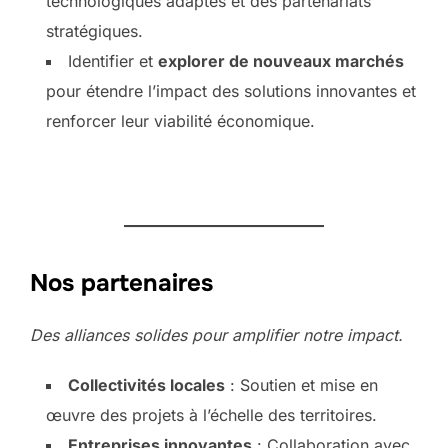
technologiques adaptés et des partenariats
stratégiques.
Identifier et
explorer de nouveaux marchés
pour étendre l’impact des solutions innovantes et
renforcer leur viabilité économique.
Nos partenaires
Des alliances solides pour amplifier notre impact.
Collectivités locales
: Soutien et mise en
œuvre des projets à l’échelle des territoires.
Entreprises innovantes
: Collaboration avec