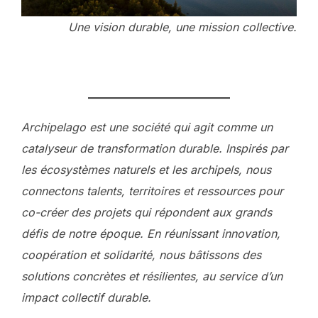
Une vision durable, une mission collective.
Archipelago est une société qui agit comme un
catalyseur de transformation durable. Inspirés par
les écosystèmes naturels et les archipels, nous
connectons talents, territoires et ressources pour
co-créer des projets qui répondent aux grands
défis de notre époque. En réunissant innovation,
coopération et solidarité, nous bâtissons des
solutions concrètes et résilientes, au service d’un
impact collectif durable.