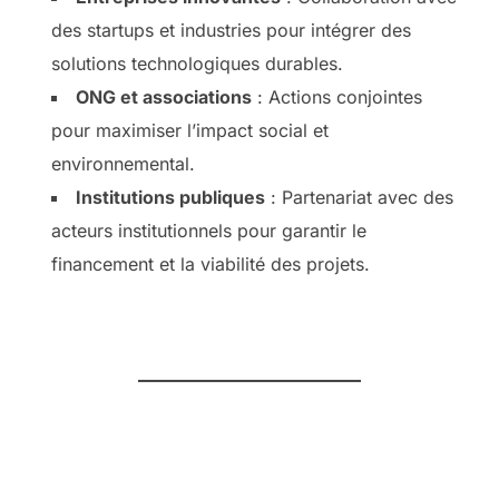
des startups et industries pour intégrer des
solutions technologiques durables.
ONG et associations
: Actions conjointes
pour maximiser l’impact social et
environnemental.
Institutions publiques
: Partenariat avec des
acteurs institutionnels pour garantir le
financement et la viabilité des projets.