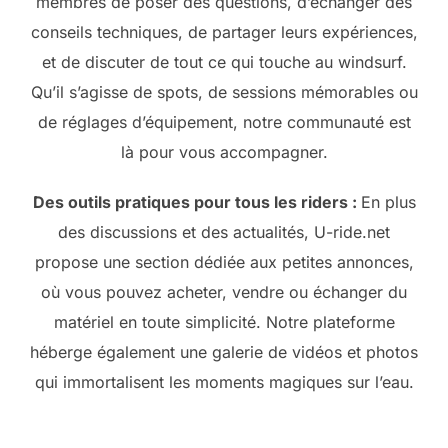
membres de poser des questions, d’échanger des
conseils techniques, de partager leurs expériences,
et de discuter de tout ce qui touche au windsurf.
Qu’il s’agisse de spots, de sessions mémorables ou
de réglages d’équipement, notre communauté est
là pour vous accompagner.
Des outils pratiques pour tous les riders :
En plus
des discussions et des actualités, U-ride.net
propose une section dédiée aux petites annonces,
où vous pouvez acheter, vendre ou échanger du
matériel en toute simplicité. Notre plateforme
héberge également une galerie de vidéos et photos
qui immortalisent les moments magiques sur l’eau.