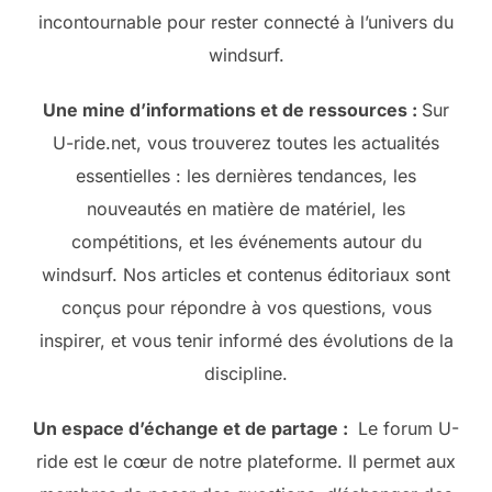
incontournable pour rester connecté à l’univers du
windsurf.
Une mine d’informations et de ressources :
Sur
U-ride.net, vous trouverez toutes les actualités
essentielles : les dernières tendances, les
nouveautés en matière de matériel, les
compétitions, et les événements autour du
windsurf. Nos articles et contenus éditoriaux sont
conçus pour répondre à vos questions, vous
inspirer, et vous tenir informé des évolutions de la
discipline.
Un espace d’échange et de partage :
Le forum U-
ride est le cœur de notre plateforme. Il permet aux