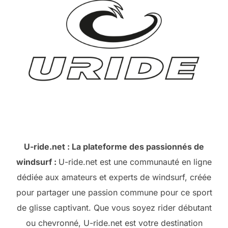
U-ride.net : La plateforme des passionnés de
windsurf :
U-ride.net est une communauté en ligne
dédiée aux amateurs et experts de windsurf, créée
pour partager une passion commune pour ce sport
de glisse captivant. Que vous soyez rider débutant
ou chevronné, U-ride.net est votre destination