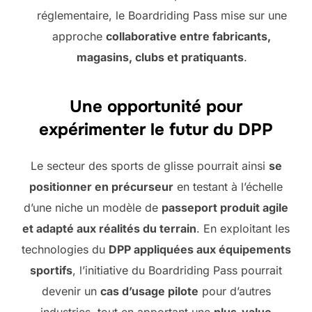
réglementaire, le Boardriding Pass mise sur une
approche
collaborative entre fabricants,
magasins, clubs et pratiquants
.
Une opportunité pour
expérimenter le futur du DPP
Le secteur des sports de glisse pourrait ainsi
se
positionner en précurseur
en testant à l’échelle
d’une niche un modèle de
passeport produit agile
et adapté aux réalités du terrain
. En exploitant les
technologies du
DPP appliquées aux équipements
sportifs
, l’initiative du Boardriding Pass pourrait
devenir un
cas d’usage pilote
pour d’autres