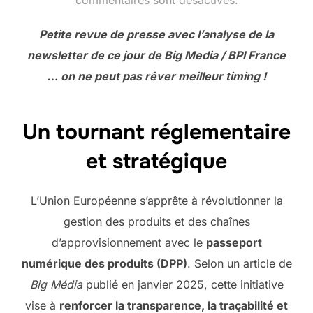
commentaires sont désactivés.
Petite revue de presse avec l’analyse de la
newsletter de ce jour de Big Media / BPI France
… on ne peut pas rêver meilleur timing !
Un tournant réglementaire
et stratégique
L’Union Européenne s’apprête à révolutionner la
gestion des produits et des chaînes
d’approvisionnement avec le
passeport
numérique des produits (DPP)
. Selon un article de
Big Média
publié en janvier 2025, cette initiative
vise à
renforcer la transparence, la traçabilité et