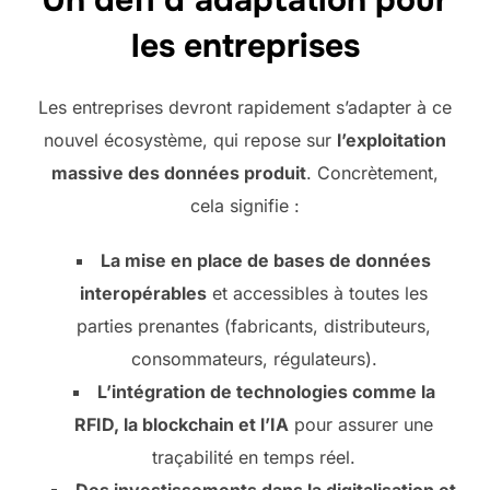
Un défi d’adaptation pour
les entreprises
Les entreprises devront rapidement s’adapter à ce
nouvel écosystème, qui repose sur
l’exploitation
massive des données produit
. Concrètement,
cela signifie :
La mise en place de bases de données
interopérables
et accessibles à toutes les
parties prenantes (fabricants, distributeurs,
consommateurs, régulateurs).
L’intégration de technologies comme la
RFID, la blockchain et l’IA
pour assurer une
traçabilité en temps réel.