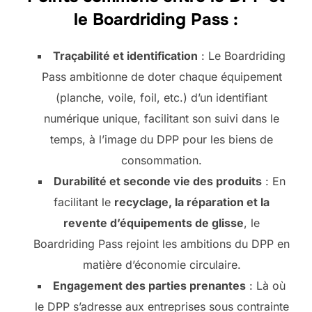
le Boardriding Pass :
Traçabilité et identification
: Le Boardriding
Pass ambitionne de doter chaque équipement
(planche, voile, foil, etc.) d’un identifiant
numérique unique, facilitant son suivi dans le
temps, à l’image du DPP pour les biens de
consommation.
Durabilité et seconde vie des produits
: En
facilitant le
recyclage, la réparation et la
revente d’équipements de glisse
, le
Boardriding Pass rejoint les ambitions du DPP en
matière d’économie circulaire.
Engagement des parties prenantes
: Là où
le DPP s’adresse aux entreprises sous contrainte