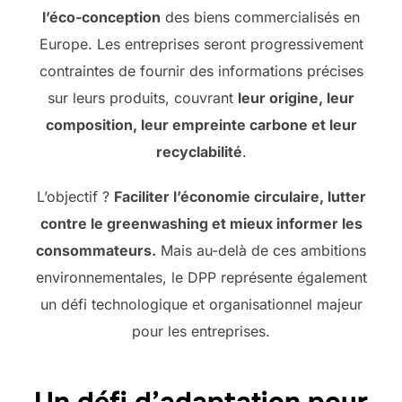
l’éco-conception
des biens commercialisés en
Europe. Les entreprises seront progressivement
contraintes de fournir des informations précises
sur leurs produits, couvrant
leur origine, leur
composition, leur empreinte carbone et leur
recyclabilité
.
L’objectif ?
Faciliter l’économie circulaire, lutter
contre le greenwashing et mieux informer les
consommateurs.
Mais au-delà de ces ambitions
environnementales, le DPP représente également
un défi technologique et organisationnel majeur
pour les entreprises.