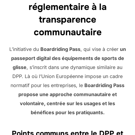
réglementaire à la
transparence
communautaire
L’initiative du
Boardriding Pass
, qui vise à créer
un
passeport digital des équipements de sports de
glisse
, s’inscrit dans une dynamique similaire au
DPP. Là où l’Union Européenne impose un cadre
normatif pour les entreprises, le
Boardriding Pass
propose une approche communautaire et
volontaire, centrée sur les usages et les
bénéfices pour les pratiquants.
Points communs entre le DPP et