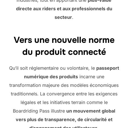
industries, tout en apportant une
plus-value
directe aux riders et aux professionnels du
secteur
.
Vers une nouvelle norme
du produit connecté
Qu’il soit réglementaire ou volontaire, le
passeport
numérique des produits
incarne une
transformation majeure des modèles économiques
traditionnels. La convergence entre les exigences
légales et les initiatives terrain comme le
Boardriding Pass illustre
un mouvement global
vers plus de transparence, de circularité et
d’engagement des utilisateurs
.