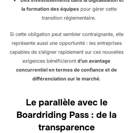
Des investissements dans la digitalisation et
la formation des équipes
pour gérer cette
transition réglementaire.
Si cette obligation peut sembler contraignante, elle
représente aussi une opportunité : les entreprises
capables de s’aligner rapidement sur ces nouvelles
exigences bénéficieront
d’un avantage
concurrentiel en termes de confiance et de
différenciation sur le marché
.
Le parallèle avec le
Boardriding Pass : de la
transparence